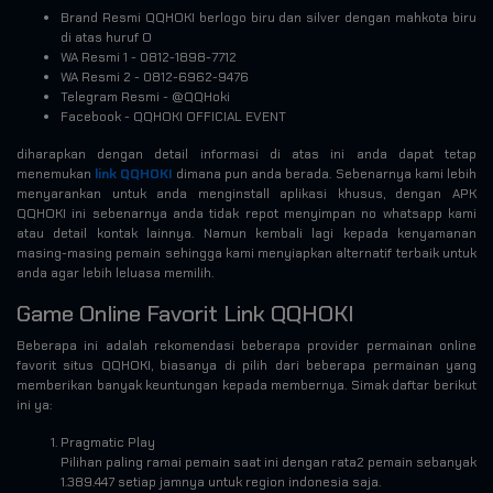
Brand Resmi QQHOKI berlogo biru dan silver dengan mahkota biru
di atas huruf O
WA Resmi 1 - 0812-1898-7712
WA Resmi 2 - 0812-6962-9476
Telegram Resmi - @QQHoki
Facebook - QQHOKI OFFICIAL EVENT
diharapkan dengan detail informasi di atas ini anda dapat tetap
menemukan
link QQHOKI
dimana pun anda berada. Sebenarnya kami lebih
menyarankan untuk anda menginstall aplikasi khusus, dengan APK
QQHOKI ini sebenarnya anda tidak repot menyimpan no whatsapp kami
atau detail kontak lainnya. Namun kembali lagi kepada kenyamanan
masing-masing pemain sehingga kami menyiapkan alternatif terbaik untuk
anda agar lebih leluasa memilih.
Game Online Favorit Link QQHOKI
Beberapa ini adalah rekomendasi beberapa provider permainan online
favorit situs QQHOKI, biasanya di pilih dari beberapa permainan yang
memberikan banyak keuntungan kepada membernya. Simak daftar berikut
ini ya:
Pragmatic Play
Pilihan paling ramai pemain saat ini dengan rata2 pemain sebanyak
1.389.447 setiap jamnya untuk region indonesia saja.